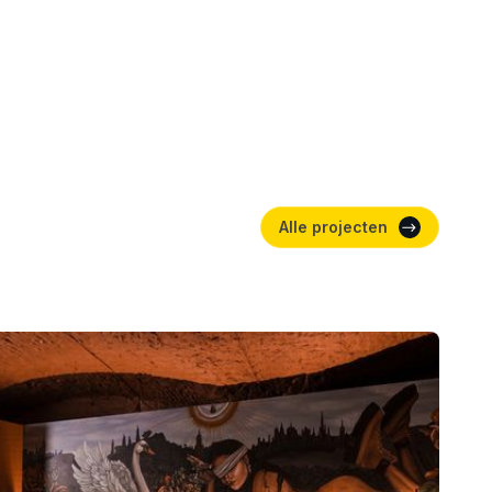
Alle projecten