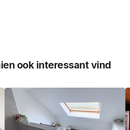
hien ook interessant vind