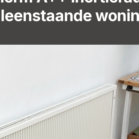
lleenstaande woni