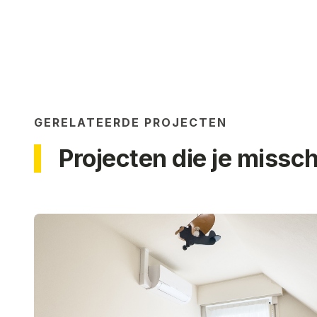
GERELATEERDE PROJECTEN
Projecten die je missc