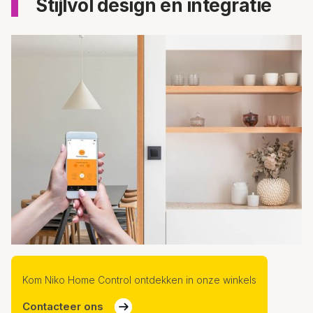
Stijlvol design en integratie
Kom Niko Home Control ontdekken in onze winkels
Contacteer ons