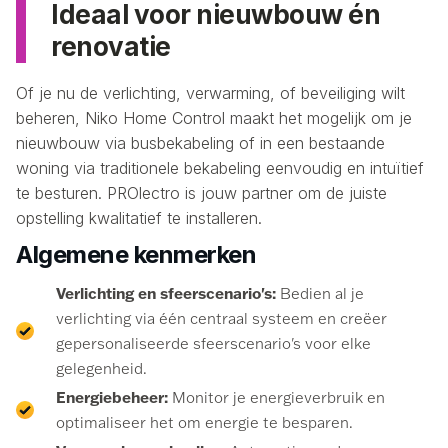
Ideaal voor nieuwbouw én
renovatie
Of je nu de verlichting, verwarming, of beveiliging wilt
beheren, Niko Home Control maakt het mogelijk om je
nieuwbouw via busbekabeling of in een bestaande
woning via traditionele bekabeling eenvoudig en intuïtief
te besturen. PROlectro is jouw partner om de juiste
opstelling kwalitatief te installeren.
Algemene kenmerken
Verlichting en sfeerscenario's:
Bedien al je
verlichting via één centraal systeem en creëer
gepersonaliseerde sfeerscenario's voor elke
gelegenheid.
Energiebeheer:
Monitor je energieverbruik en
optimaliseer het om energie te besparen.