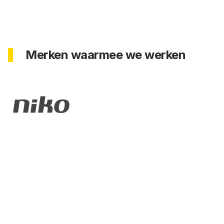
Merken waarmee we werken