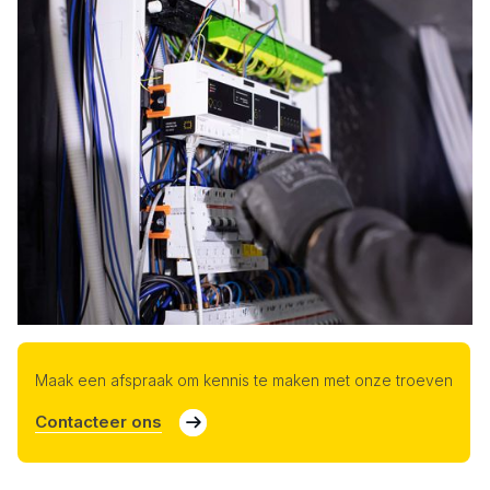
Maak een afspraak om kennis te maken met onze troeven
Contacteer ons