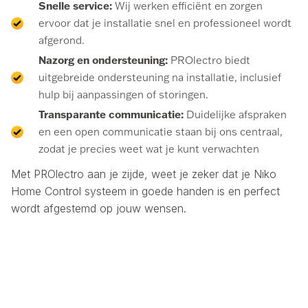
Snelle service:
Wij werken efficiënt en zorgen
ervoor dat je installatie snel en professioneel wordt
afgerond.
Nazorg en ondersteuning:
PROlectro biedt
uitgebreide ondersteuning na installatie, inclusief
hulp bij aanpassingen of storingen.
Transparante communicatie:
Duidelijke afspraken
en een open communicatie staan bij ons centraal,
zodat je precies weet wat je kunt verwachten
Met PROlectro aan je zijde, weet je zeker dat je Niko
Home Control systeem in goede handen is en perfect
wordt afgestemd op jouw wensen.