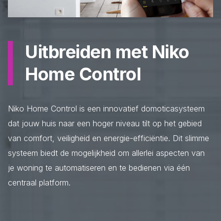
Uitbreiden met Niko
Home Control
Niko Home Control is een innovatief domoticasysteem
dat jouw huis naar een hoger niveau tilt op het gebied
van comfort, veiligheid en energie-efficiëntie. Dit slimme
systeem biedt de mogelijkheid om allerlei aspecten van
je woning te automatiseren en te bedienen via één
centraal platform.