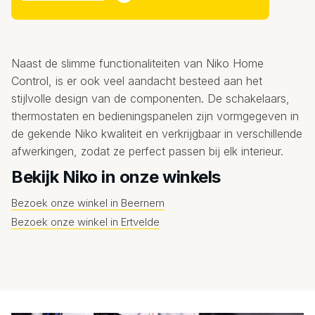
Naast de slimme functionaliteiten van Niko Home
Control, is er ook veel aandacht besteed aan het
stijlvolle design van de componenten. De schakelaars,
thermostaten en bedieningspanelen zijn vormgegeven in
de gekende Niko kwaliteit en verkrijgbaar in verschillende
afwerkingen, zodat ze perfect passen bij elk interieur.
Bekijk Niko in onze winkels
Bezoek onze winkel in Beernem
Bezoek onze winkel in Ertvelde