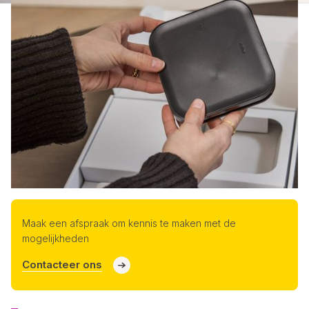
Maak een afspraak om kennis te maken met de
mogelijkheden
Contacteer ons