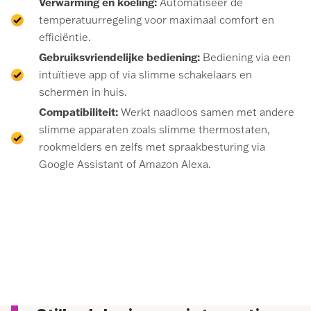
Verwarming en koeling:
Automatiseer de
temperatuurregeling voor maximaal comfort en
efficiëntie.
Gebruiksvriendelijke bediening:
Bediening via een
intuïtieve app of via slimme schakelaars en
schermen in huis.
Compatibiliteit:
Werkt naadloos samen met andere
slimme apparaten zoals slimme thermostaten,
rookmelders en zelfs met spraakbesturing via
Google Assistant of Amazon Alexa.