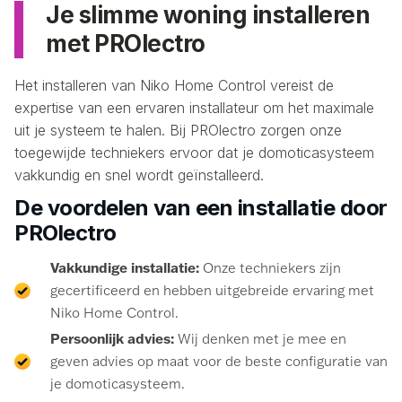
Je slimme woning installeren
met PROlectro
Het installeren van Niko Home Control vereist de
expertise van een ervaren installateur om het maximale
uit je systeem te halen. Bij PROlectro zorgen onze
toegewijde techniekers ervoor dat je domoticasysteem
vakkundig en snel wordt geïnstalleerd.
De voordelen van een installatie door
PROlectro
Vakkundige installatie:
Onze techniekers zijn
gecertificeerd en hebben uitgebreide ervaring met
Niko Home Control.
Persoonlijk advies:
Wij denken met je mee en
geven advies op maat voor de beste configuratie van
je domoticasysteem.