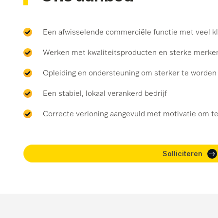
⁠Een afwisselende commerciële functie met veel k
⁠Werken met kwaliteitsproducten en sterke merke
Opleiding en ondersteuning om sterker te worden
⁠Een stabiel, lokaal verankerd bedrijf
⁠Correcte verloning aangevuld met motivatie om t
Solliciteren