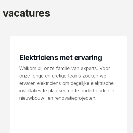
e vacatures
Elektriciens met ervaring
Welkom bij onze familie van experts. Voor
onze jonge en gretige teams zoeken we
ervaren elektriciens om degelijke elektrische
installaties te plaatsen en te onderhouden in
nieuwbouw- en renovatieprojecten.