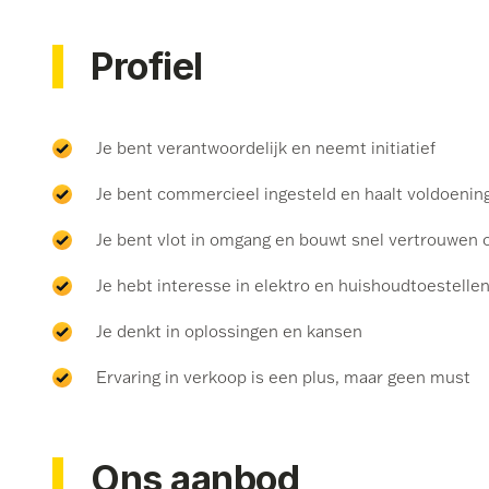
Profiel
Je bent verantwoordelijk en neemt initiatief
Je bent commercieel ingesteld en haalt voldoenin
⁠Je bent vlot in omgang en bouwt snel vertrouwen 
⁠Je hebt interesse in elektro en huishoudtoestelle
⁠Je denkt in oplossingen en kansen
⁠Ervaring in verkoop is een plus, maar geen must
Ons aanbod