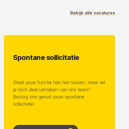
Bekijk alle vacatures
Spontane sollicitatie
Staat jouw functie hier niet tussen, maar wil
je toch deel uitmaken van ons team?
Bezorg ons gerust jouw spontane
sollicitatie!