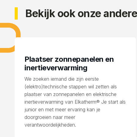
Bekijk ook onze ander
Plaatser zonnepanelen en
inertieverwarming
We zoeken iemand die zijn eerste
(elektro)technische stappen wil zetten als
plaatser van zonnepanelen en elektrische
inertieverwarming van Elkatherm® Je start als
junior en met meer ervaring kan je
doorgroeien naar meer
verantwoordelijkheden.