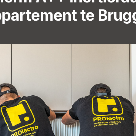
partement te Brug