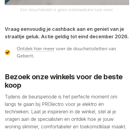
Een douchetoilet is geen onbetaalbare luxe meer.
Vraag eenvoudig je cashback aan en geniet van je
straaltje geluk. Actie geldig tot eind december 2026.
Ontdek hier meer
over de douchetoiletten van
Geberit.
Bezoek onze winkels voor de beste
koop
Tijdens de beursperiode is het perfecte moment om
langs te gaan bij PROlectro voor je elektro én
technieken. Laat je inspireren in de winkel, stel al je
vragen aan de specialisten en ontdek hoe je jouw
woning slimmer, comfortabeler en toekomstklaar maakt.