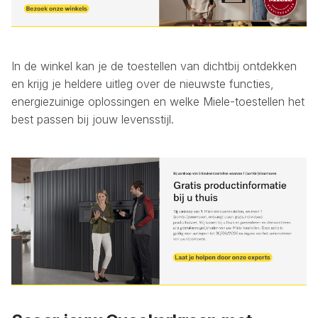
In de winkel kan je de toestellen van dichtbij ontdekken
en krijg je heldere uitleg over de nieuwste functies,
energiezuinige oplossingen en welke Miele-toestellen het
best passen bij jouw levensstijl.