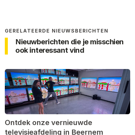
GERELATEERDE NIEUWSBERICHTEN
Nieuwberichten die je misschien
ook interessant vind
Ontdek onze vernieuwde
televisieafdeling in Beernem