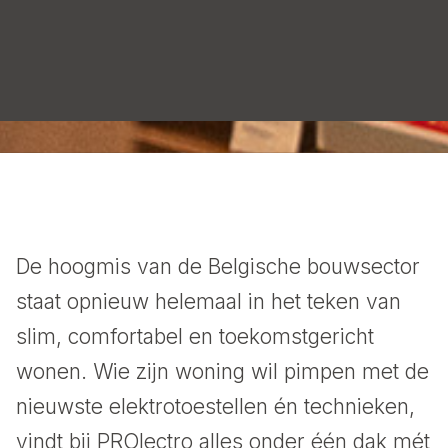
‍De hoogmis van de Belgische bouwsector
staat opnieuw helemaal in het teken van
slim, comfortabel en toekomstgericht
wonen. Wie zijn woning wil pimpen met de
nieuwste elektrotoestellen én technieken,
vindt bij PROlectro alles onder één dak mét