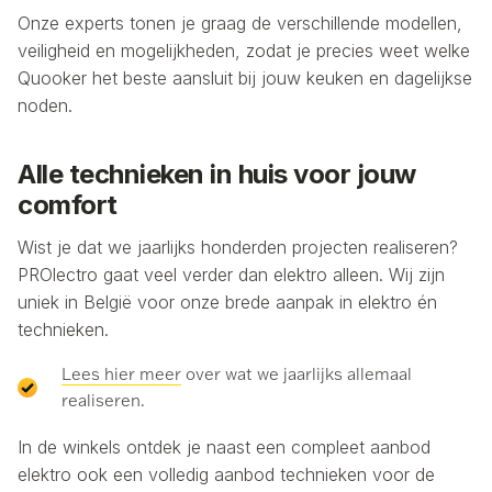
Onze experts tonen je graag de verschillende modellen,
veiligheid en mogelijkheden, zodat je precies weet welke
Quooker het beste aansluit bij jouw keuken en dagelijkse
noden.
Alle technieken in huis voor jouw
comfort
Wist je dat we jaarlijks honderden projecten realiseren?
PROlectro gaat veel verder dan elektro alleen. Wij zijn
uniek in België voor onze brede aanpak in elektro én
technieken.
Lees hier meer
over wat we jaarlijks allemaal
realiseren.
In de winkels ontdek je naast een compleet aanbod
elektro ook een volledig aanbod technieken voor de