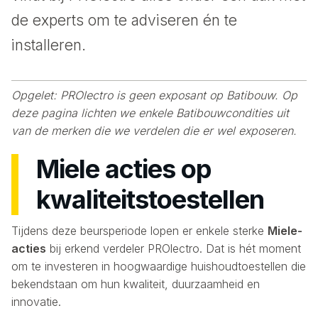
de experts om te adviseren én te
installeren.
Opgelet: PROlectro is geen exposant op Batibouw. Op
deze pagina lichten we enkele Batibouwcondities uit
van de merken die we verdelen die er wel exposeren.
Miele acties op
kwaliteitstoestellen
Tijdens deze beursperiode lopen er enkele sterke
Miele-
acties
bij erkend verdeler PROlectro. Dat is hét moment
om te investeren in hoogwaardige huishoudtoestellen die
bekendstaan om hun kwaliteit, duurzaamheid en
innovatie.