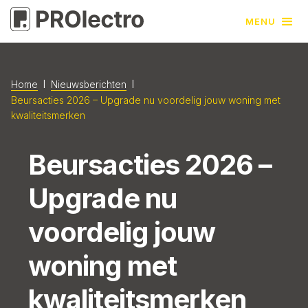
MENU
l
l
Home
Nieuwsberichten
Beursacties 2026 – Upgrade nu voordelig jouw woning met
kwaliteitsmerken
Beursacties 2026 –
Upgrade nu
voordelig jouw
woning met
kwaliteitsmerken