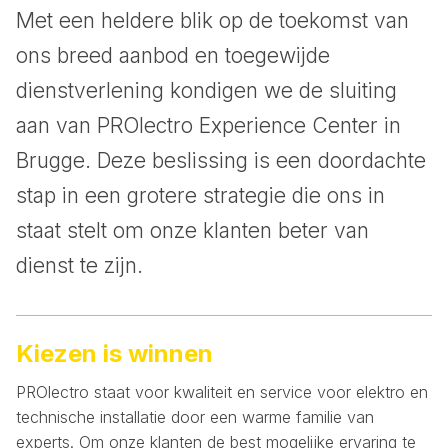
Met een heldere blik op de toekomst van
ons breed aanbod en toegewijde
dienstverlening kondigen we de sluiting
aan van PROlectro Experience Center in
Brugge. Deze beslissing is een doordachte
stap in een grotere strategie die ons in
staat stelt om onze klanten beter van
dienst te zijn.
Kiezen is winnen
PROlectro staat voor kwaliteit en service voor elektro en
technische installatie door een warme familie van
experts. Om onze klanten de best mogelijke ervaring te