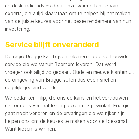
en deskundig advies door onze warme familie van
experts, die altijd klaarstaan om te helpen bij het maken
van de juiste keuzes voor het beste rendement van hun
investering.
Service blijft onveranderd
De regio Brugge kan blijven rekenen op de vertrouwde
service die we vanuit Beernem leveren. Dat werd
vroeger ook altijd zo gedaan. Oude en nieuwe klanten uit
de omgeving van Brugge zullen dus even snel en
degelijk gediend worden.
We bedanken Filip, die ons de kans en het vertrouwen
gaf om ons verhaal te ontplooien in zijn winkel. Energie
gaat nooit verloren en de ervaringen die we rijker zijn
helpen ons om de keuzes te maken voor de toekomst.
Want kiezen is winnen.