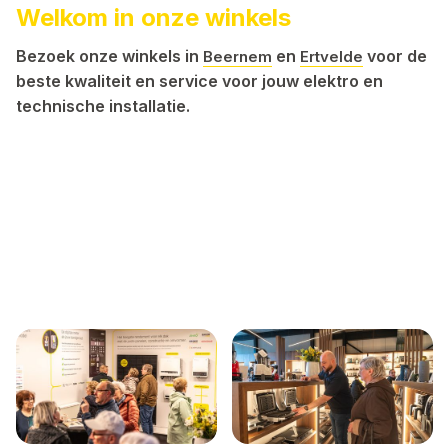
Welkom in onze winkels
Bezoek onze winkels in
en
voor de
Beernem
Ertvelde
beste kwaliteit en service voor jouw elektro en
technische installatie.