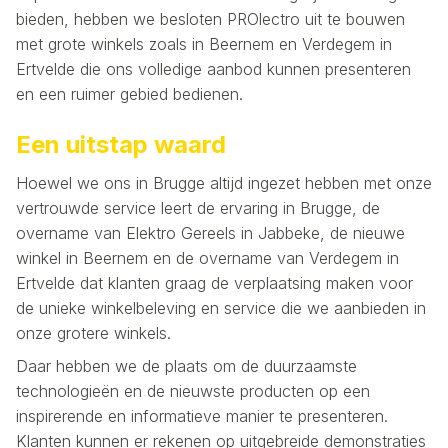
bieden, hebben we besloten PROlectro uit te bouwen
met grote winkels zoals in Beernem en Verdegem in
Ertvelde die ons volledige aanbod kunnen presenteren
en een ruimer gebied bedienen.
Een uitstap waard
Hoewel we ons in Brugge altijd ingezet hebben met onze
vertrouwde service leert de ervaring in Brugge, de
overname van Elektro Gereels in Jabbeke, de nieuwe
winkel in Beernem en de overname van Verdegem in
Ertvelde dat klanten graag de verplaatsing maken voor
de unieke winkelbeleving en service die we aanbieden in
onze grotere winkels.
Daar hebben we de plaats om de duurzaamste
technologieën en de nieuwste producten op een
inspirerende en informatieve manier te presenteren.
Klanten kunnen er rekenen op uitgebreide demonstraties