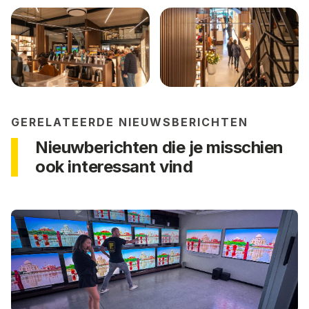
GERELATEERDE NIEUWSBERICHTEN
Nieuwberichten die je misschien
ook interessant vind