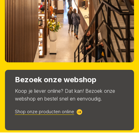
Bezoek onze webshop
Koop je liever online? Dat kan! Bezoek onze
webshop en bestel snel en eenvoudig.
Shop onze producten online