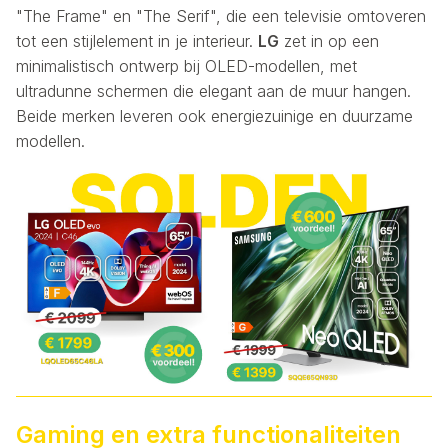
"The Frame" en "The Serif", die een televisie omtoveren
tot een stijlelement in je interieur.
LG
zet in op een
minimalistisch ontwerp bij OLED-modellen, met
ultradunne schermen die elegant aan de muur hangen.
Beide merken leveren ook energiezuinige en duurzame
modellen.
Gaming en extra functionaliteiten