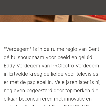
"Verdegem" is in de ruime regio van Gent
dé huishoudnaam voor beeld en geluid.
Eddy Verdegem van PROlectro Verdegem
in Ertvelde kreeg de liefde voor televisies
er met de paplepel in. Vele jaren later is hij
nog even begeesterd door topmerken die
elkaar beconcurreren met innovatie en