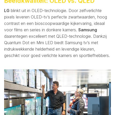
Beeldkwaliteit: OLED vs. QLED
LG
blinkt uit in OLED-technologie. Door zelfverlichte
pixels leveren OLED-tv’s perfecte zwartwaarden, hoog
contrast en een bioscoopwaardige kijkervaring, ideaal
voor films en series in donkere kamers.
Samsung
daarentegen excelleert met QLED-technologie. Dankzij
Quantum Dot en Mini LED biedt Samsung tv’s met
indrukwekkende helderheid en levendige kleuren,
geschikt voor goed verlichte kamers en sportliefhebbers.