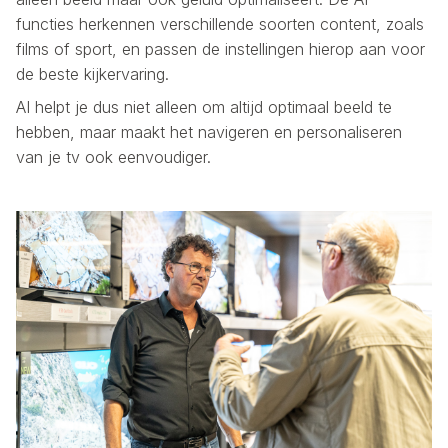
functies herkennen verschillende soorten content, zoals
films of sport, en passen de instellingen hierop aan voor
de beste kijkervaring.
AI helpt je dus niet alleen om altijd optimaal beeld te
hebben, maar maakt het navigeren en personaliseren
van je tv ook eenvoudiger.