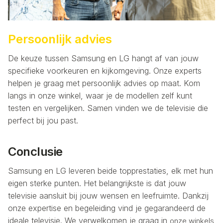
Persoonlijk advies
De keuze tussen Samsung en LG hangt af van jouw
specifieke voorkeuren en kijkomgeving. Onze experts
helpen je graag met persoonlijk advies op maat. Kom
langs in onze winkel, waar je de modellen zelf kunt
testen en vergelijken. Samen vinden we de televisie die
perfect bij jou past.
Conclusie
Samsung en LG leveren beide topprestaties, elk met hun
eigen sterke punten. Het belangrijkste is dat jouw
televisie aansluit bij jouw wensen en leefruimte. Dankzij
onze expertise en begeleiding vind je gegarandeerd de
ideale televisie. We verwelkomen je graag in
onze winkels