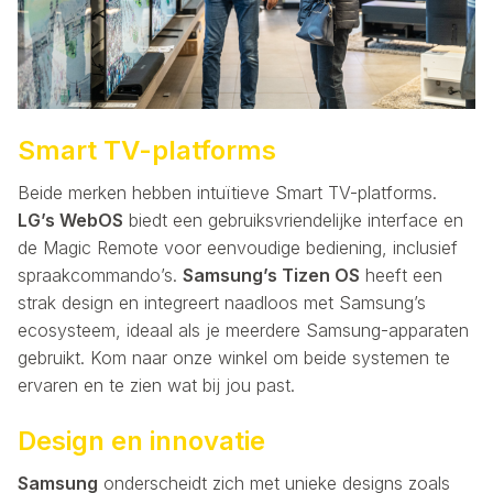
Smart TV-platforms
Beide merken hebben intuïtieve Smart TV-platforms.
LG’s WebOS
biedt een gebruiksvriendelijke interface en
de Magic Remote voor eenvoudige bediening, inclusief
spraakcommando’s.
Samsung’s Tizen OS
heeft een
strak design en integreert naadloos met Samsung’s
ecosysteem, ideaal als je meerdere Samsung-apparaten
gebruikt. Kom naar onze winkel om beide systemen te
ervaren en te zien wat bij jou past.
Design en innovatie
Samsung
onderscheidt zich met unieke designs zoals