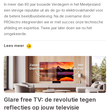
In meer dan 60 jaar bouwde Verdegem in het Meetjesland
een stevige reputatie uit als de go-to elektrovakhandel voor
de betere beeldbuisbeleving. Na de overname door
PROlectro integreerden we er met succes onze technische
afdeling en expertise. Twee jaar later doen we nu het
omgekeerde.
Lees meer
Glare free TV: de revolutie tegen
reflecties op jouw televisie